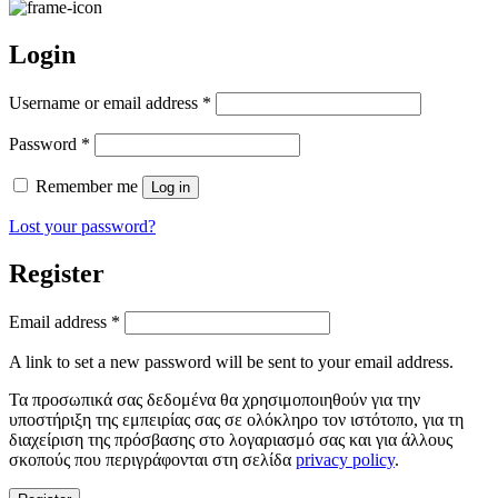
Login
Required
Username or email address
*
Required
Password
*
Remember me
Log in
Lost your password?
Register
Required
Email address
*
A link to set a new password will be sent to your email address.
Τα προσωπικά σας δεδομένα θα χρησιμοποιηθούν για την
υποστήριξη της εμπειρίας σας σε ολόκληρο τον ιστότοπο, για τη
διαχείριση της πρόσβασης στο λογαριασμό σας και για άλλους
σκοπούς που περιγράφονται στη σελίδα
privacy policy
.