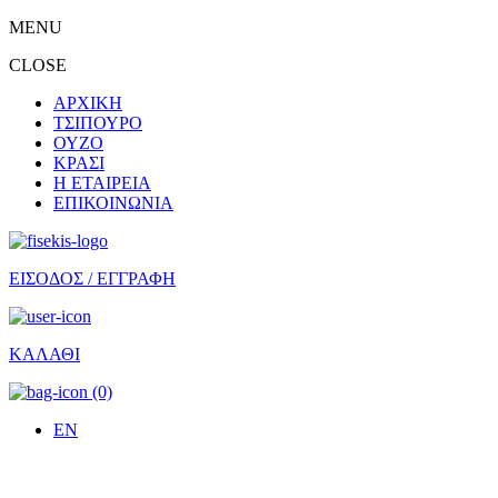
MENU
CLOSE
ΑΡΧΙΚΗ
ΤΣΙΠΟΥΡΟ
ΟΥΖΟ
ΚΡΑΣΙ
Η ΕΤΑΙΡΕΙΑ
ΕΠΙΚΟΙΝΩΝΙΑ
ΕΙΣΟΔΟΣ / ΕΓΓΡΑΦΗ
ΚΑΛΑΘΙ
(0)
EN