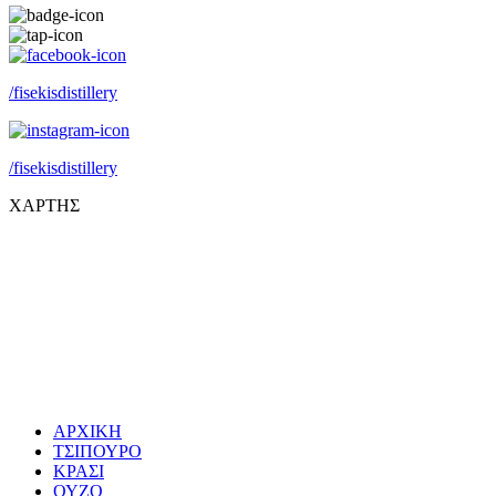
/fisekisdistillery
/fisekisdistillery
ΧΑΡΤΗΣ
ΑΡΧΙΚΗ
ΤΣΙΠΟΥΡΟ
ΚΡΑΣΙ
ΟΥΖΟ