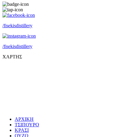
/fisekisdistillery
/fisekisdistillery
ΧΑΡΤΗΣ
ΑΡΧΙΚΗ
ΤΣΙΠΟΥΡΟ
ΚΡΑΣΙ
ΟΥΖΟ