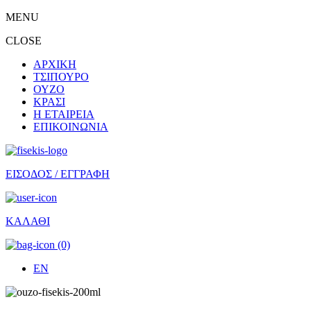
MENU
CLOSE
ΑΡΧΙΚΗ
ΤΣΙΠΟΥΡΟ
ΟΥΖΟ
ΚΡΑΣΙ
Η ΕΤΑΙΡΕΙΑ
ΕΠΙΚΟΙΝΩΝΙΑ
ΕΙΣΟΔΟΣ / ΕΓΓΡΑΦΗ
ΚΑΛΑΘΙ
(0)
EN